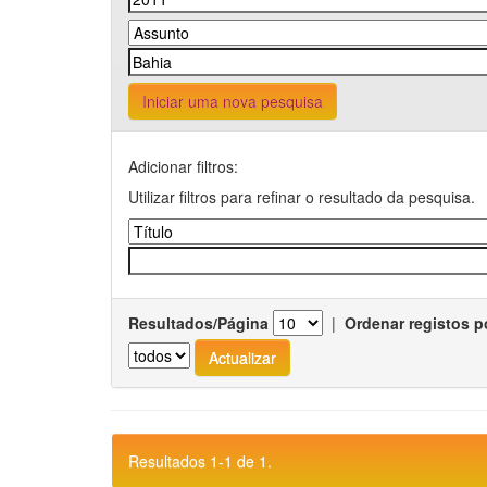
Iniciar uma nova pesquisa
Adicionar filtros:
Utilizar filtros para refinar o resultado da pesquisa.
Resultados/Página
|
Ordenar registos p
Resultados 1-1 de 1.