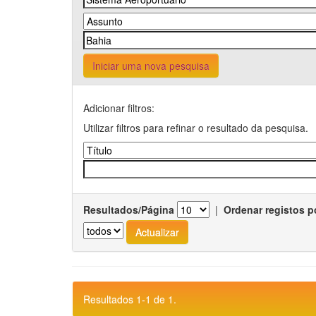
Iniciar uma nova pesquisa
Adicionar filtros:
Utilizar filtros para refinar o resultado da pesquisa.
Resultados/Página
|
Ordenar registos p
Resultados 1-1 de 1.