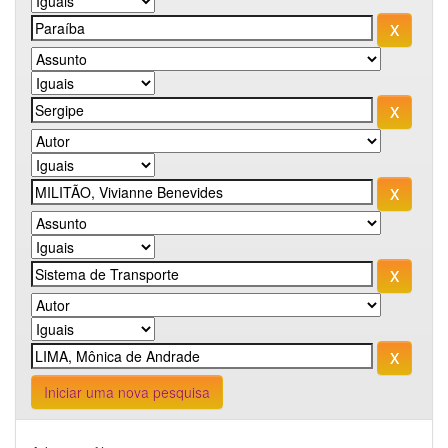
Iniciar uma nova pesquisa