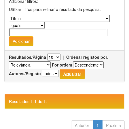
Adicionar filtros:
Utilizar filtros para refinar o resultado da pesquisa.
Resultados/Página
|
Ordenar registos por:
Por ordem
Autores/Registo
Resultados 1-1 de 1.
Anterior
1
Próxima