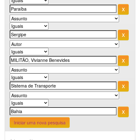
Iniciar uma nova pesquisa