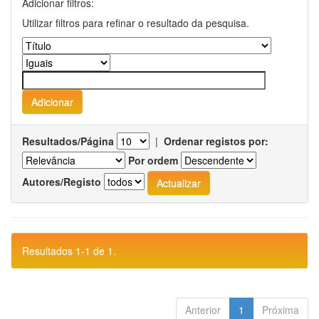
Adicionar filtros:
Utilizar filtros para refinar o resultado da pesquisa.
Resultados/Página
|
Ordenar registos por:
Por ordem
Autores/Registo
Resultados 1-1 de 1.
Anterior
1
Próxima