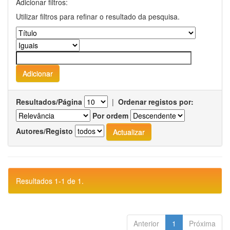
Adicionar filtros:
Utilizar filtros para refinar o resultado da pesquisa.
Resultados/Página
|
Ordenar registos por:
Por ordem
Autores/Registo
Resultados 1-1 de 1.
Anterior
1
Próxima