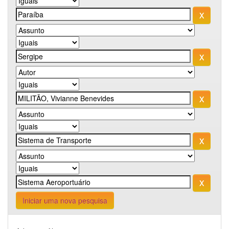
Iniciar uma nova pesquisa