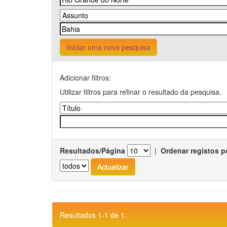
Iniciar uma nova pesquisa
Adicionar filtros:
Utilizar filtros para refinar o resultado da pesquisa.
Resultados/Página
|
Ordenar registos p
Resultados 1-1 de 1.