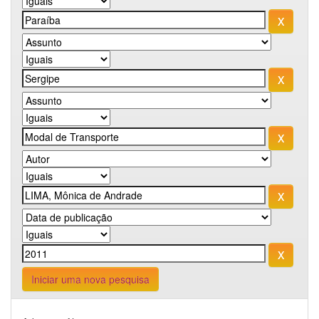
Iniciar uma nova pesquisa