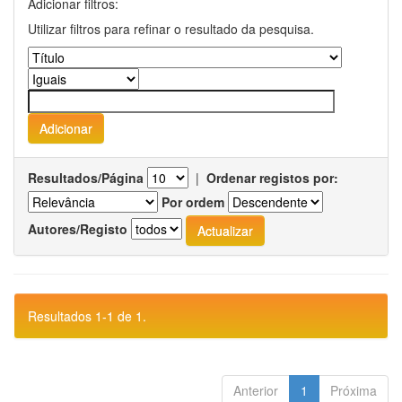
Adicionar filtros:
Utilizar filtros para refinar o resultado da pesquisa.
Resultados/Página
|
Ordenar registos por:
Por ordem
Autores/Registo
Resultados 1-1 de 1.
Anterior
1
Próxima