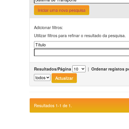
Iniciar uma nova pesquisa
Adicionar filtros:
Utilizar filtros para refinar o resultado da pesquisa.
Resultados/Página
|
Ordenar registos p
Resultados 1-1 de 1.