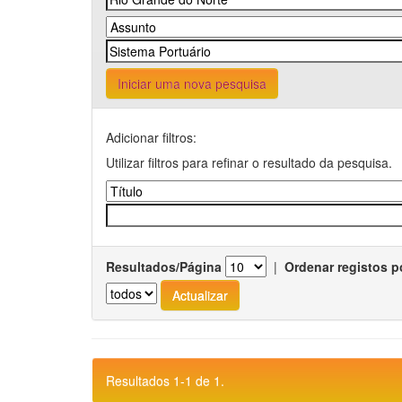
Iniciar uma nova pesquisa
Adicionar filtros:
Utilizar filtros para refinar o resultado da pesquisa.
Resultados/Página
|
Ordenar registos p
Resultados 1-1 de 1.