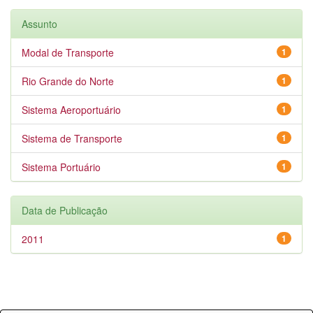
Assunto
Modal de Transporte
1
Rio Grande do Norte
1
Sistema Aeroportuário
1
Sistema de Transporte
1
Sistema Portuário
1
Data de Publicação
2011
1