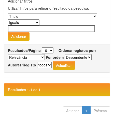
Adicionar filtros:
Utilizar filtros para refinar o resultado da pesquisa.
Resultados/Página
|
Ordenar registos por:
Por ordem
Autores/Registo
Resultados 1-1 de 1.
Anterior
1
Próxima