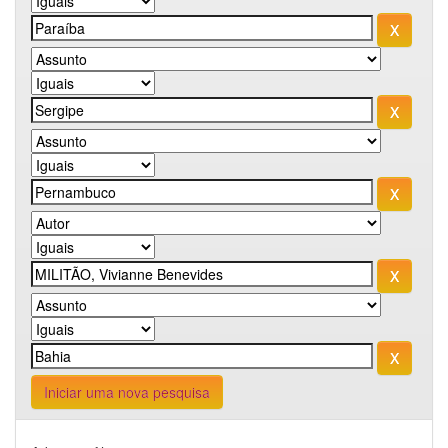
Iniciar uma nova pesquisa