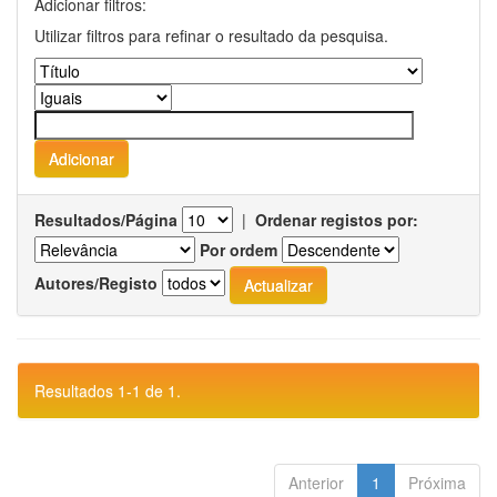
Adicionar filtros:
Utilizar filtros para refinar o resultado da pesquisa.
Resultados/Página
|
Ordenar registos por:
Por ordem
Autores/Registo
Resultados 1-1 de 1.
Anterior
1
Próxima