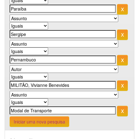
Iniciar uma nova pesquisa