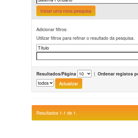
Iniciar uma nova pesquisa
Adicionar filtros:
Utilizar filtros para refinar o resultado da pesquisa.
Resultados/Página
|
Ordenar registos p
Resultados 1-1 de 1.