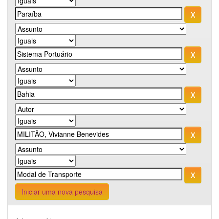
Iniciar uma nova pesquisa