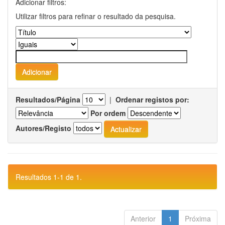
Adicionar filtros:
Utilizar filtros para refinar o resultado da pesquisa.
Resultados/Página
|
Ordenar registos por:
Por ordem
Autores/Registo
Resultados 1-1 de 1.
Anterior
1
Próxima