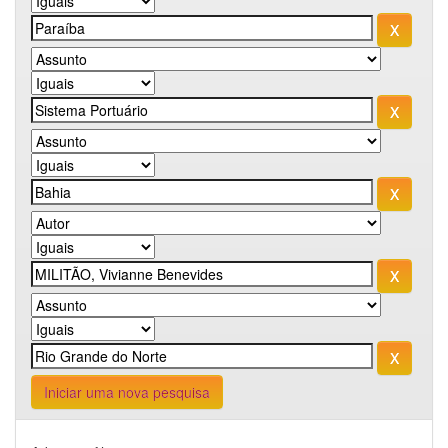
Iniciar uma nova pesquisa