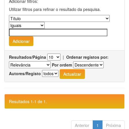
Adicionar filtros:
Utilizar filtros para refinar o resultado da pesquisa.
Resultados/Página
|
Ordenar registos por:
Por ordem
Autores/Registo
Resultados 1-1 de 1.
Anterior
1
Próxima