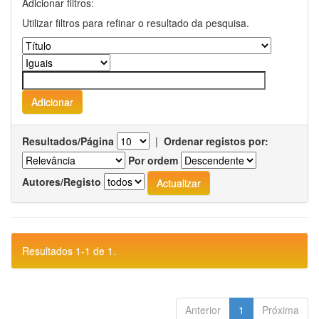
Adicionar filtros:
Utilizar filtros para refinar o resultado da pesquisa.
Resultados/Página
|
Ordenar registos por:
Por ordem
Autores/Registo
Resultados 1-1 de 1.
Anterior
1
Próxima