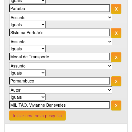
Iniciar uma nova pesquisa