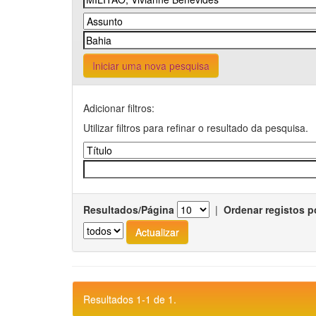
Iniciar uma nova pesquisa
Adicionar filtros:
Utilizar filtros para refinar o resultado da pesquisa.
Resultados/Página
|
Ordenar registos p
Resultados 1-1 de 1.