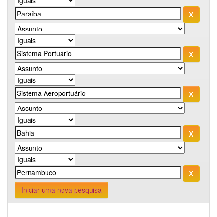
Iniciar uma nova pesquisa