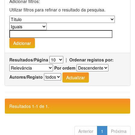
Adicionar filtros:
Utilizar filtros para refinar o resultado da pesquisa.
Resultados/Página
|
Ordenar registos por:
Por ordem
Autores/Registo
Resultados 1-1 de 1.
Anterior
1
Próxima