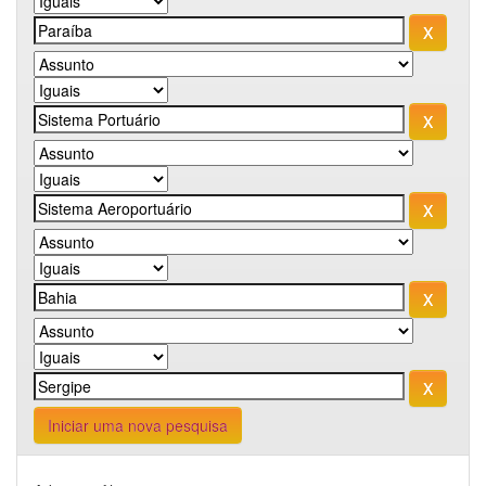
Iniciar uma nova pesquisa