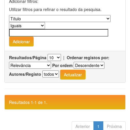
Adicionar filtros:
Utilizar filtros para refinar o resultado da pesquisa.
Resultados/Página
|
Ordenar registos por:
Por ordem
Autores/Registo
Resultados 1-1 de 1.
Anterior
1
Próxima