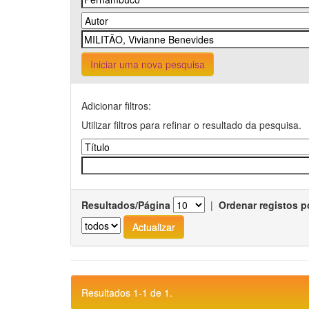
Iniciar uma nova pesquisa
Adicionar filtros:
Utilizar filtros para refinar o resultado da pesquisa.
Resultados/Página
|
Ordenar registos p
Resultados 1-1 de 1.