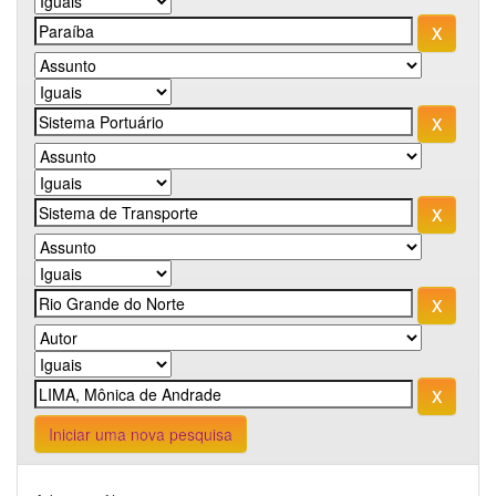
Iniciar uma nova pesquisa