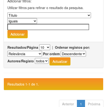
Adicionar filtros:
Utilizar filtros para refinar o resultado da pesquisa.
Resultados/Página
|
Ordenar registos por:
Por ordem
Autores/Registo
Resultados 1-1 de 1.
Anterior
1
Próxima