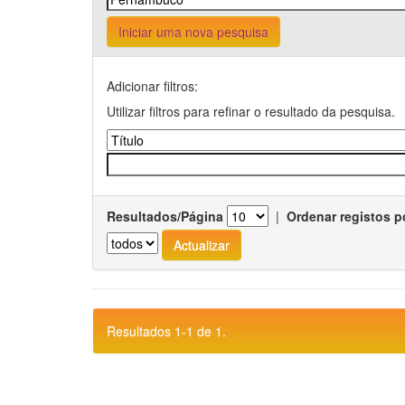
Iniciar uma nova pesquisa
Adicionar filtros:
Utilizar filtros para refinar o resultado da pesquisa.
Resultados/Página
|
Ordenar registos p
Resultados 1-1 de 1.