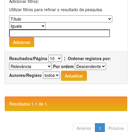
Adicionar filtros:
Utilizar filtros para refinar o resultado da pesquisa.
Resultados/Página
|
Ordenar registos por:
Por ordem
Autores/Registo
Resultados 1-1 de 1.
Anterior
1
Próxima