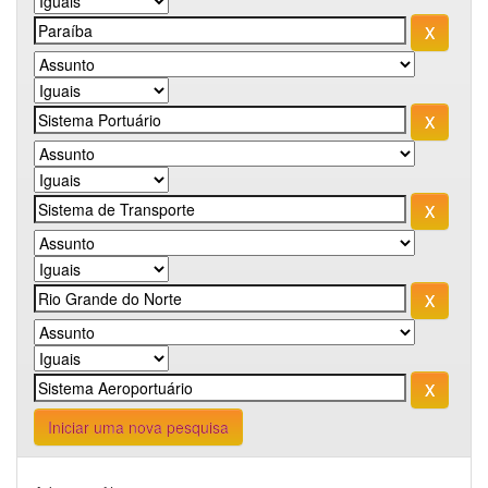
Iniciar uma nova pesquisa