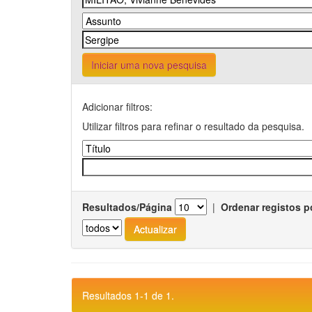
Iniciar uma nova pesquisa
Adicionar filtros:
Utilizar filtros para refinar o resultado da pesquisa.
Resultados/Página
|
Ordenar registos p
Resultados 1-1 de 1.