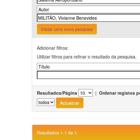
Iniciar uma nova pesquisa
Adicionar filtros:
Utilizar filtros para refinar o resultado da pesquisa.
Resultados/Página
|
Ordenar registos p
Resultados 1-1 de 1.