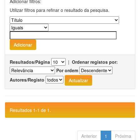
Adicionar filtros:
Utilizar filtros para refinar o resultado da pesquisa.
Resultados/Página
|
Ordenar registos por:
Por ordem
Autores/Registo
Resultados 1-1 de 1.
Anterior
1
Próxima