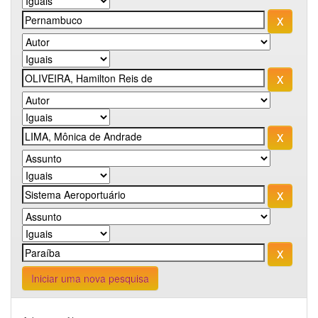
Iniciar uma nova pesquisa