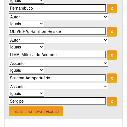
Iniciar uma nova pesquisa