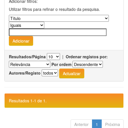
Adicionar filtros:
Utilizar filtros para refinar o resultado da pesquisa.
Resultados/Página
|
Ordenar registos por:
Por ordem
Autores/Registo
Resultados 1-1 de 1.
Anterior
1
Próxima