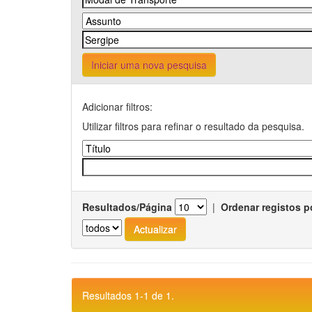
Iniciar uma nova pesquisa
Adicionar filtros:
Utilizar filtros para refinar o resultado da pesquisa.
Resultados/Página
|
Ordenar registos p
Resultados 1-1 de 1.