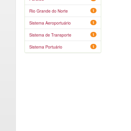
Rio Grande do Norte
1
Sistema Aeroportuário
1
Sistema de Transporte
1
Sistema Portuário
1