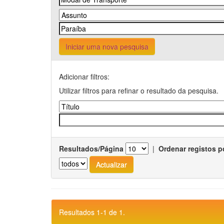
Iniciar uma nova pesquisa
Adicionar filtros:
Utilizar filtros para refinar o resultado da pesquisa.
Resultados/Página
|
Ordenar registos p
Resultados 1-1 de 1.