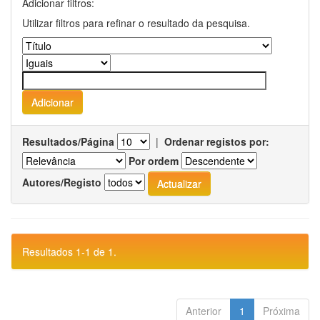
Adicionar filtros:
Utilizar filtros para refinar o resultado da pesquisa.
Resultados/Página
|
Ordenar registos por:
Por ordem
Autores/Registo
Resultados 1-1 de 1.
Anterior
1
Próxima