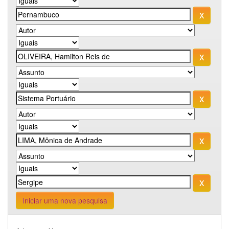
Iniciar uma nova pesquisa