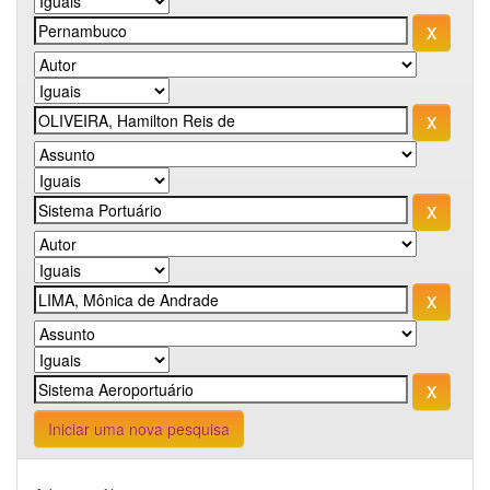
Iniciar uma nova pesquisa