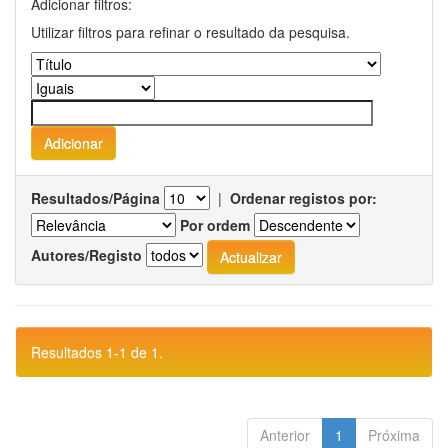
Adicionar filtros:
Utilizar filtros para refinar o resultado da pesquisa.
Resultados/Página
|
Ordenar registos por:
Por ordem
Autores/Registo
Resultados 1-1 de 1.
Anterior
1
Próxima