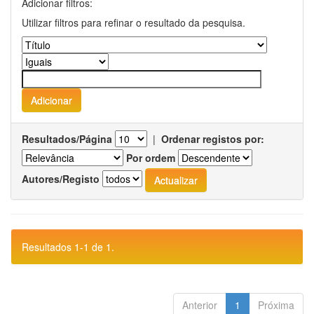
Adicionar filtros:
Utilizar filtros para refinar o resultado da pesquisa.
Resultados/Página
|
Ordenar registos por:
Por ordem
Autores/Registo
Resultados 1-1 de 1.
Anterior
1
Próxima