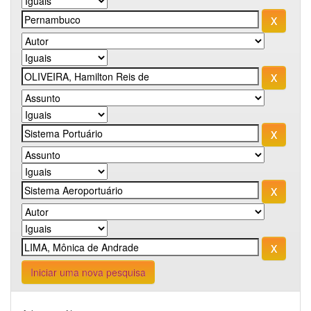
Iniciar uma nova pesquisa