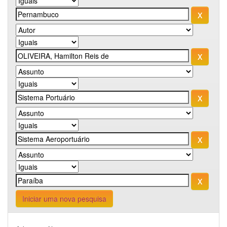
Iniciar uma nova pesquisa