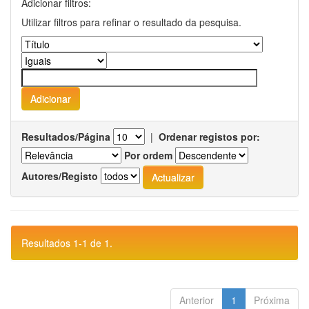
Adicionar filtros:
Utilizar filtros para refinar o resultado da pesquisa.
Resultados/Página
|
Ordenar registos por:
Por ordem
Autores/Registo
Resultados 1-1 de 1.
Anterior
1
Próxima