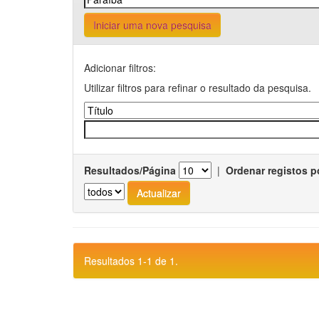
Iniciar uma nova pesquisa
Adicionar filtros:
Utilizar filtros para refinar o resultado da pesquisa.
Resultados/Página
|
Ordenar registos p
Resultados 1-1 de 1.