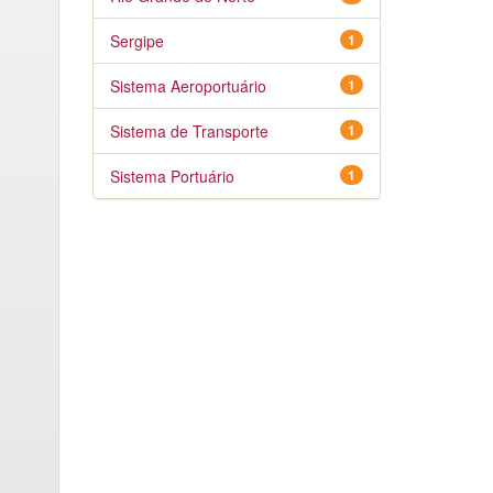
Sergipe
1
Sistema Aeroportuário
1
Sistema de Transporte
1
Sistema Portuário
1