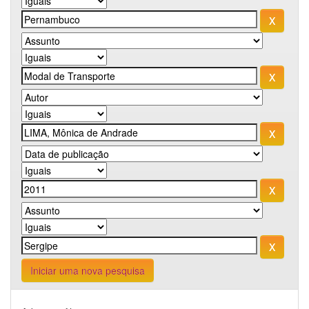
Iniciar uma nova pesquisa