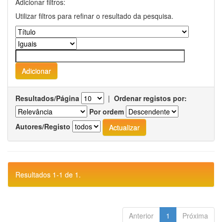
Adicionar filtros:
Utilizar filtros para refinar o resultado da pesquisa.
Resultados/Página
|
Ordenar registos por:
Por ordem
Autores/Registo
Resultados 1-1 de 1.
Anterior
1
Próxima