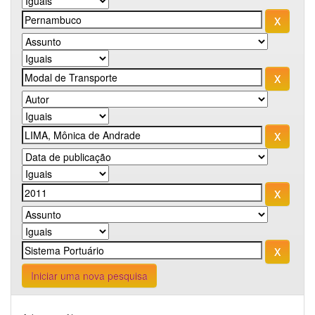
Iniciar uma nova pesquisa