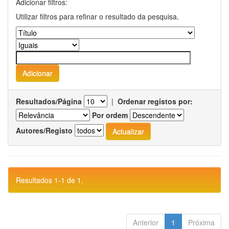
Adicionar filtros:
Utilizar filtros para refinar o resultado da pesquisa.
Resultados/Página
|
Ordenar registos por:
Por ordem
Autores/Registo
Resultados 1-1 de 1.
Anterior
1
Próxima