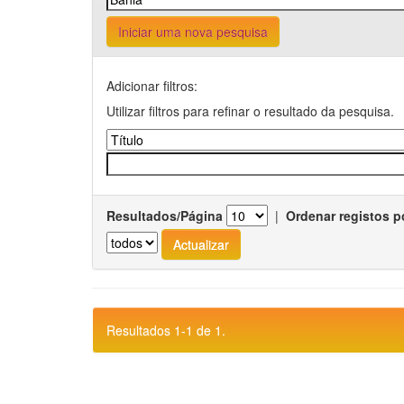
Iniciar uma nova pesquisa
Adicionar filtros:
Utilizar filtros para refinar o resultado da pesquisa.
Resultados/Página
|
Ordenar registos p
Resultados 1-1 de 1.