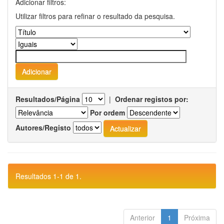
Adicionar filtros:
Utilizar filtros para refinar o resultado da pesquisa.
Resultados/Página
|
Ordenar registos por:
Por ordem
Autores/Registo
Resultados 1-1 de 1.
Anterior
1
Próxima