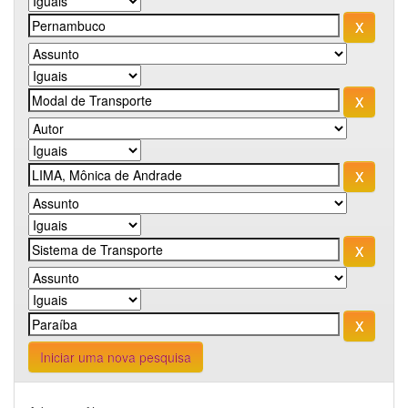
Iniciar uma nova pesquisa