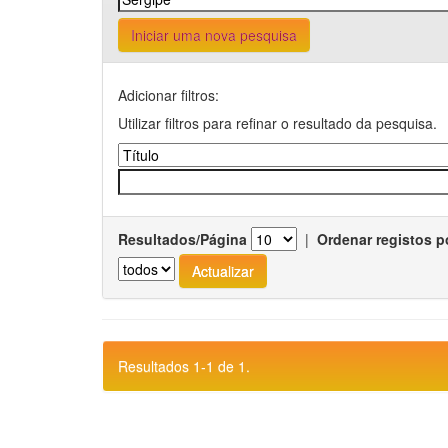
Iniciar uma nova pesquisa
Adicionar filtros:
Utilizar filtros para refinar o resultado da pesquisa.
Resultados/Página
|
Ordenar registos p
Resultados 1-1 de 1.