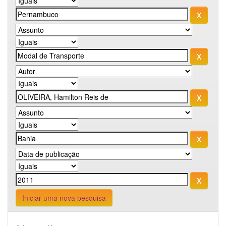
Iniciar uma nova pesquisa