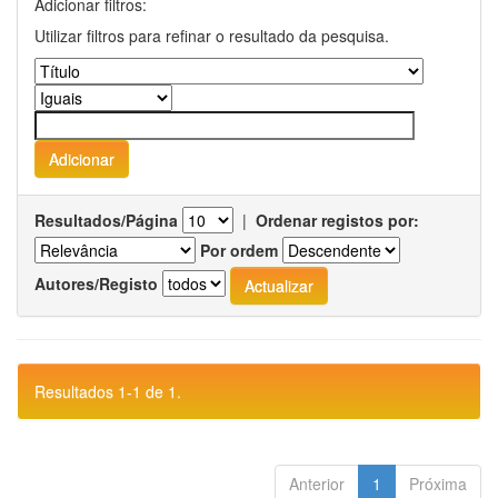
Adicionar filtros:
Utilizar filtros para refinar o resultado da pesquisa.
Resultados/Página
|
Ordenar registos por:
Por ordem
Autores/Registo
Resultados 1-1 de 1.
Anterior
1
Próxima