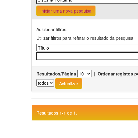
Iniciar uma nova pesquisa
Adicionar filtros:
Utilizar filtros para refinar o resultado da pesquisa.
Resultados/Página
|
Ordenar registos p
Resultados 1-1 de 1.