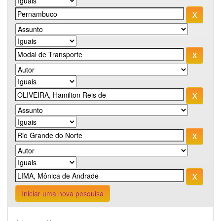
Iniciar uma nova pesquisa