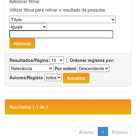
Adicionar filtros:
Utilizar filtros para refinar o resultado da pesquisa.
Resultados/Página
|
Ordenar registos por:
Por ordem
Autores/Registo
Resultados 1-1 de 1.
Anterior
1
Próxima