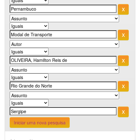
Iniciar uma nova pesquisa