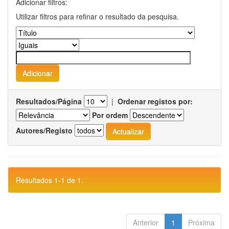
Adicionar filtros:
Utilizar filtros para refinar o resultado da pesquisa.
Resultados/Página
|
Ordenar registos por:
Por ordem
Autores/Registo
Resultados 1-1 de 1.
Anterior
1
Próxima