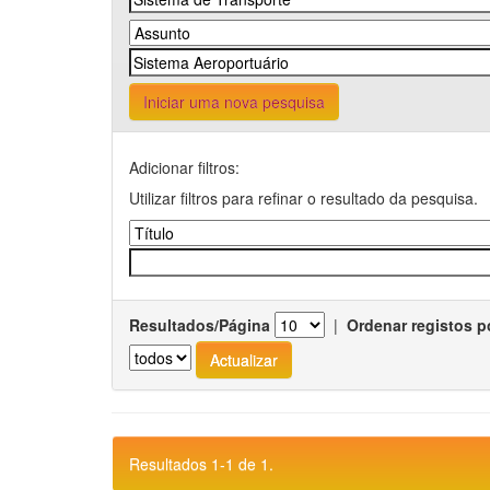
Iniciar uma nova pesquisa
Adicionar filtros:
Utilizar filtros para refinar o resultado da pesquisa.
Resultados/Página
|
Ordenar registos p
Resultados 1-1 de 1.