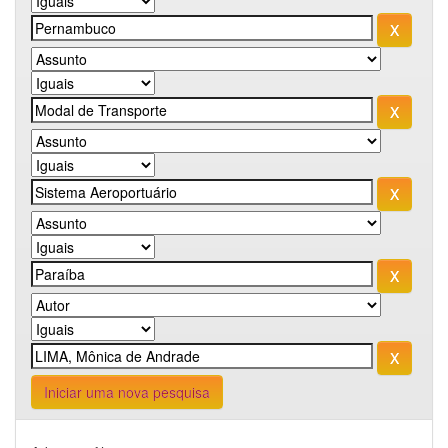
Iniciar uma nova pesquisa