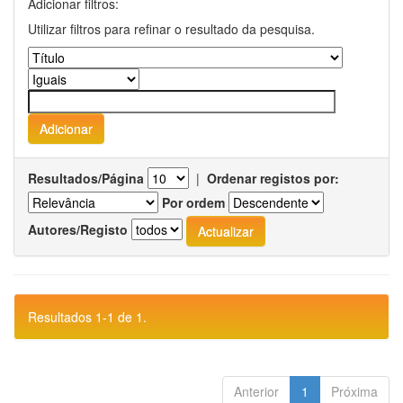
Adicionar filtros:
Utilizar filtros para refinar o resultado da pesquisa.
Resultados/Página
|
Ordenar registos por:
Por ordem
Autores/Registo
Resultados 1-1 de 1.
Anterior
1
Próxima