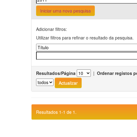
Iniciar uma nova pesquisa
Adicionar filtros:
Utilizar filtros para refinar o resultado da pesquisa.
Resultados/Página
|
Ordenar registos p
Resultados 1-1 de 1.