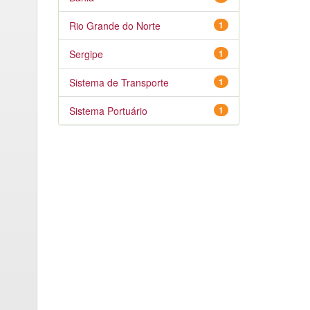
Rio Grande do Norte
1
Sergipe
1
Sistema de Transporte
1
Sistema Portuário
1