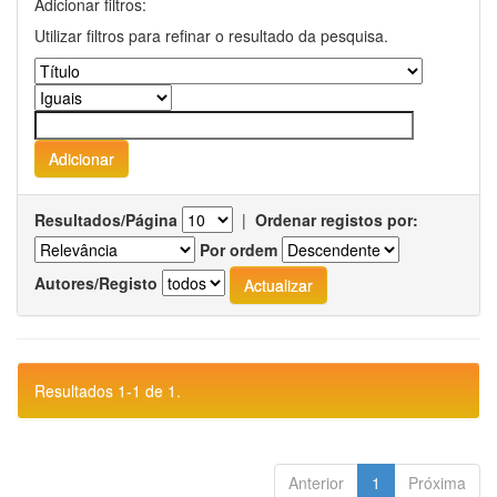
Adicionar filtros:
Utilizar filtros para refinar o resultado da pesquisa.
Resultados/Página
|
Ordenar registos por:
Por ordem
Autores/Registo
Resultados 1-1 de 1.
Anterior
1
Próxima