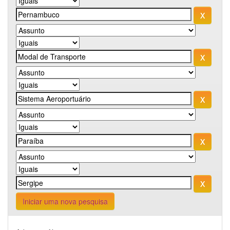
Iniciar uma nova pesquisa