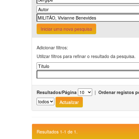
Iniciar uma nova pesquisa
Adicionar filtros:
Utilizar filtros para refinar o resultado da pesquisa.
Resultados/Página
|
Ordenar registos p
Resultados 1-1 de 1.