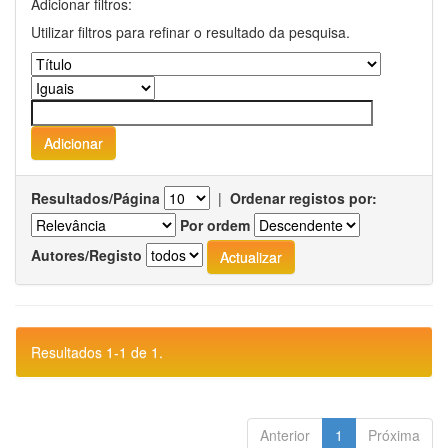
Adicionar filtros:
Utilizar filtros para refinar o resultado da pesquisa.
Resultados/Página
|
Ordenar registos por:
Por ordem
Autores/Registo
Resultados 1-1 de 1.
Anterior
1
Próxima