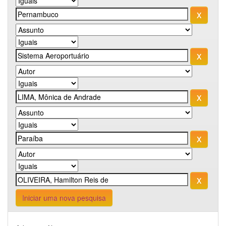
Iniciar uma nova pesquisa