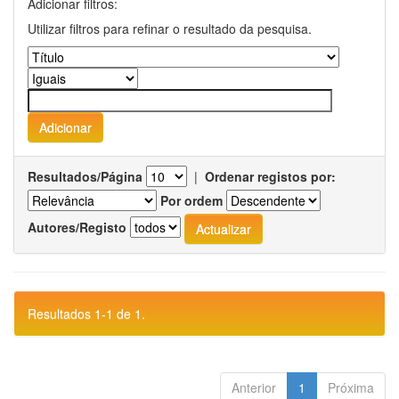
Adicionar filtros:
Utilizar filtros para refinar o resultado da pesquisa.
Resultados/Página
|
Ordenar registos por:
Por ordem
Autores/Registo
Resultados 1-1 de 1.
Anterior
1
Próxima