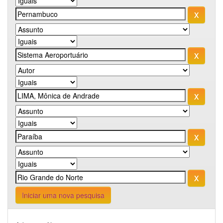
Iniciar uma nova pesquisa